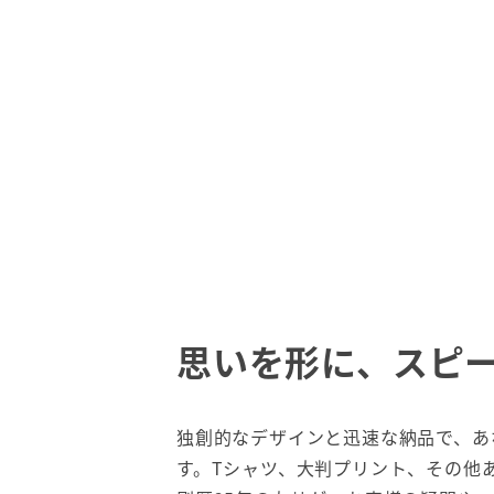
思いを形に、スピ
独創的なデザインと迅速な納品で、あ
す。Tシャツ、大判プリント、その他