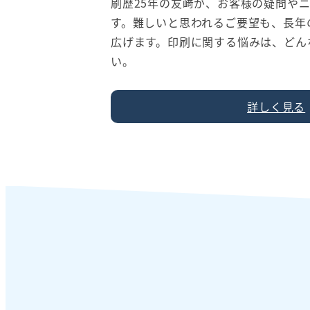
刷歴25年の友﨑が、お客様の疑問や
す。難しいと思われるご要望も、長年
広げます。印刷に関する悩みは、どん
い。
詳しく見る