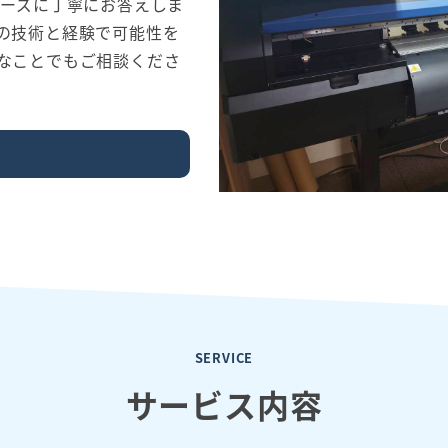
ニーズに丁寧にお答えしま
の技術と経験で可能性を
なことでもご相談くださ
SERVICE
サービス内容