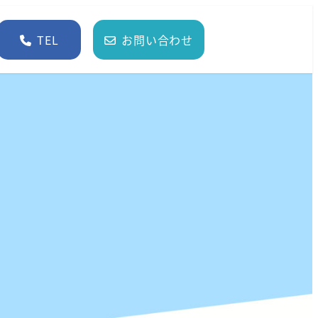
TEL
お問い合わせ